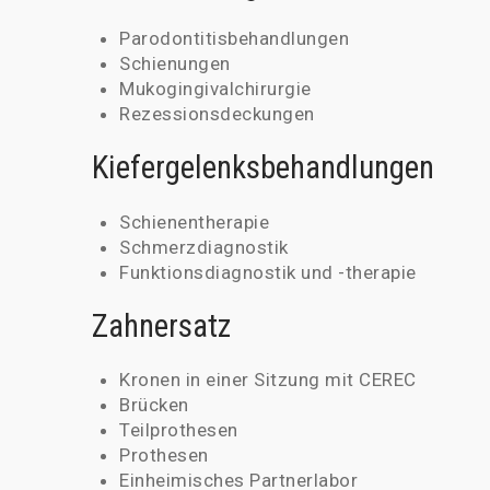
Parodontitisbehandlungen
Schienungen
Mukogingivalchirurgie
Rezessionsdeckungen
Kiefergelenksbehandlungen
Schienentherapie
Schmerzdiagnostik
Funktionsdiagnostik und -therapie
Zahnersatz
Kronen in einer Sitzung mit CEREC
Brücken
Teilprothesen
Prothesen
Einheimisches Partnerlabor