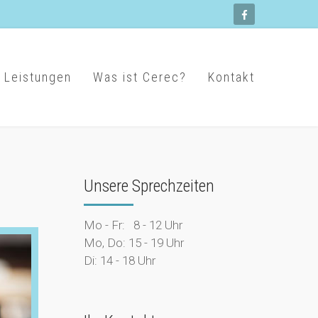
 Leistungen
Was ist Cerec?
Kontakt
Unsere Sprechzeiten
Mo - Fr: 8 - 12 Uhr
Mo, Do: 15 - 19 Uhr
Di: 14 - 18 Uhr