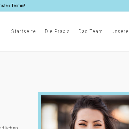
hsten Termin!
Startseite
Die Praxis
Das Team
Unsere
ndlichen