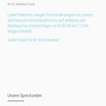
Ihr
Dr. Matthias Funk
Liebe Patienten, wegen Personalmangels ist unsere
telefonische Erreichbarkeit bis auf weiteres auf
Montags bis Donnerstags von 8.30 Uhr bis 12 Uhr
eingeschränkt.
Vielen Dank für Ihr Verständnis!
Unsere Sprechzeiten