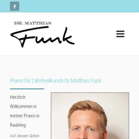
Praxis für Zahnheilkunde Dr. Matthias Funk
Herzlich
Willkommen in
meiner Praxis in
Raubling
Auf diesen Seiten